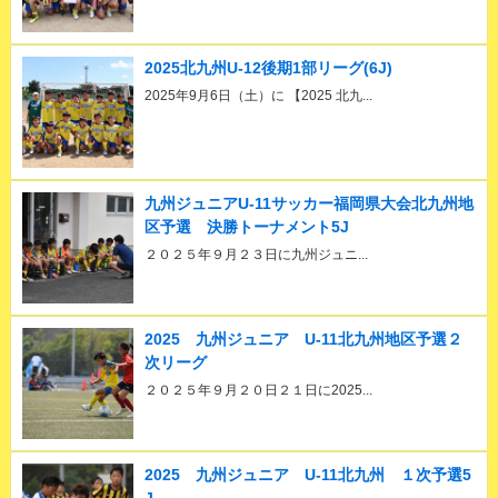
2025北九州U-12後期1部リーグ(6J)
2025年9月6日（土）に 【2025 北九...
九州ジュニアU-11サッカー福岡県大会北九州地
区予選 決勝トーナメント5J
２０２５年９月２３日に九州ジュニ...
2025 九州ジュニア U-11北九州地区予選２
次リーグ
２０２５年９月２０日２１日に2025...
2025 九州ジュニア U-11北九州 １次予選5