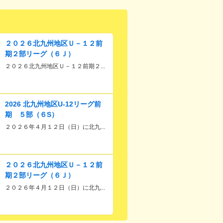
２０２６北九州地区Ｕ－１２前
期２部リーグ（６Ｊ）
２０２６北九州地区Ｕ－１２前期２...
2026 北九州地区U‐12リーグ前
期 ５部（６S）
２０２６年４月１２日（日）に北九...
２０２６北九州地区Ｕ－１２前
期２部リーグ（６Ｊ）
２０２６年４月１２日（日）に北九...