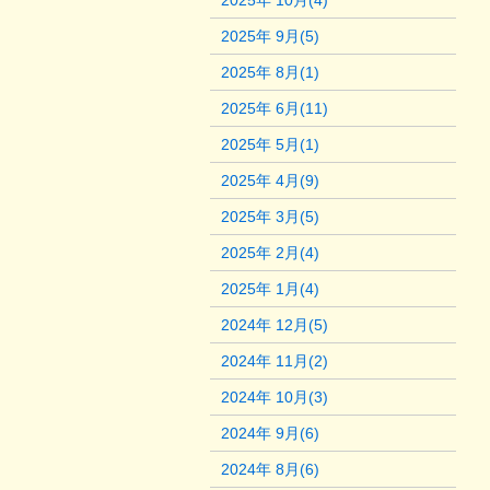
2025年 10月(4)
2025年 9月(5)
2025年 8月(1)
2025年 6月(11)
2025年 5月(1)
2025年 4月(9)
2025年 3月(5)
2025年 2月(4)
2025年 1月(4)
2024年 12月(5)
2024年 11月(2)
2024年 10月(3)
2024年 9月(6)
2024年 8月(6)