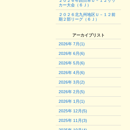
２０２６年西日本Ｕ－１２サッ
カー大会（６Ｊ）
２０２６北九州地区Ｕ－１２前
期２部リーグ（６Ｊ）
アーカイブリスト
2026年 7月(1)
2026年 6月(6)
2026年 5月(6)
2026年 4月(6)
2026年 3月(2)
2026年 2月(5)
2026年 1月(1)
2025年 12月(5)
2025年 11月(3)