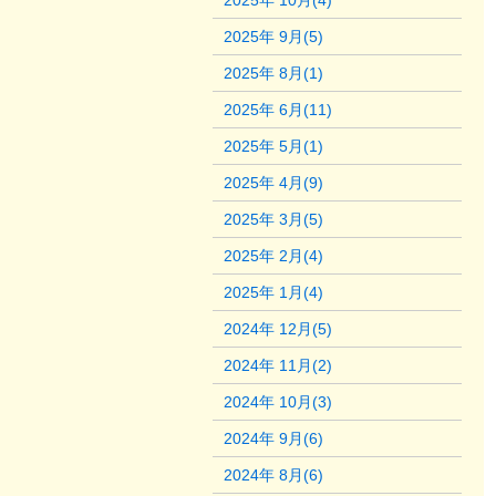
2025年 10月(4)
2025年 9月(5)
2025年 8月(1)
2025年 6月(11)
2025年 5月(1)
2025年 4月(9)
2025年 3月(5)
2025年 2月(4)
2025年 1月(4)
2024年 12月(5)
2024年 11月(2)
2024年 10月(3)
2024年 9月(6)
2024年 8月(6)