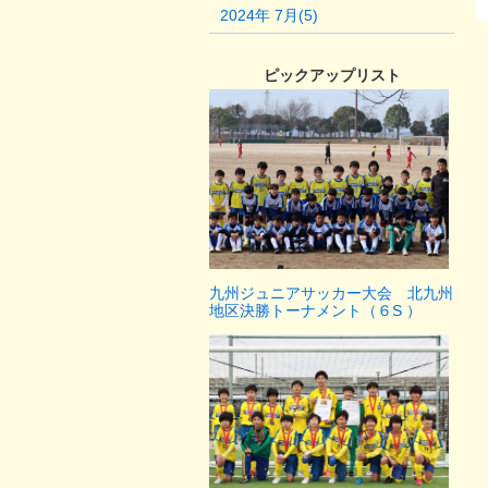
2024年 7月(5)
ピックアップリスト
九州ジュニアサッカー大会 北九州
地区決勝トーナメント（６S ）