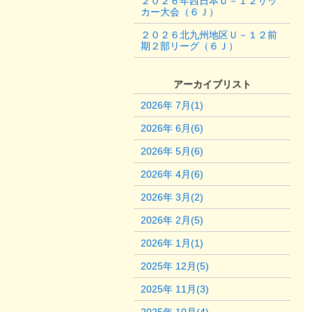
２０２６年西日本Ｕ－１２サッ
カー大会（６Ｊ）
２０２６北九州地区Ｕ－１２前
期２部リーグ（６Ｊ）
アーカイブリスト
2026年 7月(1)
2026年 6月(6)
2026年 5月(6)
2026年 4月(6)
2026年 3月(2)
2026年 2月(5)
2026年 1月(1)
2025年 12月(5)
2025年 11月(3)