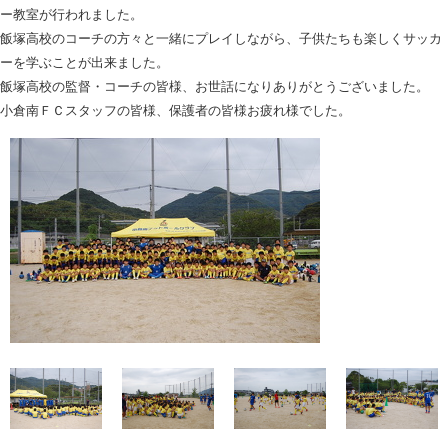
ー教室が行われました。
飯塚高校のコーチの方々と一緒にプレイしながら、子供たちも楽しくサッカ
ーを学ぶことが出来ました。
飯塚高校の監督・コーチの皆様、お世話になりありがとうございました。
小倉南ＦＣスタッフの皆様、保護者の皆様お疲れ様でした。