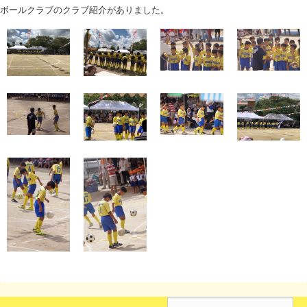
ボールクラブのクラブ紹介がありました。