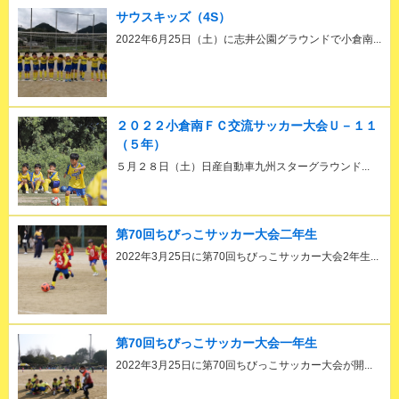
サウスキッズ（4S）
2022年6月25日（土）に志井公園グラウンドで小倉南...
２０２２小倉南ＦＣ交流サッカー大会Ｕ－１１
（５年）
５月２８日（土）日産自動車九州スターグラウンド...
第70回ちびっこサッカー大会二年生
2022年3月25日に第70回ちびっこサッカー大会2年生...
第70回ちびっこサッカー大会一年生
2022年3月25日に第70回ちびっこサッカー大会が開...