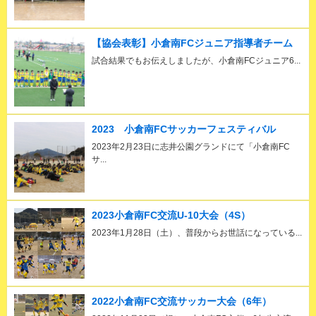
【協会表彰】小倉南FCジュニア指導者チーム
試合結果でもお伝えしましたが、小倉南FCジュニア6...
2023 小倉南FCサッカーフェスティバル
2023年2月23日に志井公園グランドにて「小倉南FC
サ...
2023小倉南FC交流U-10大会（4S）
2023年1月28日（土）、普段からお世話になっている...
2022小倉南FC交流サッカー大会（6年）