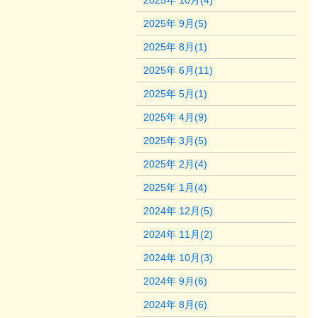
2025年 10月(4)
2025年 9月(5)
2025年 8月(1)
2025年 6月(11)
2025年 5月(1)
2025年 4月(9)
2025年 3月(5)
2025年 2月(4)
2025年 1月(4)
2024年 12月(5)
2024年 11月(2)
2024年 10月(3)
2024年 9月(6)
2024年 8月(6)