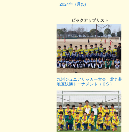
2024年 7月(5)
ピックアップリスト
九州ジュニアサッカー大会 北九州
地区決勝トーナメント（６S ）