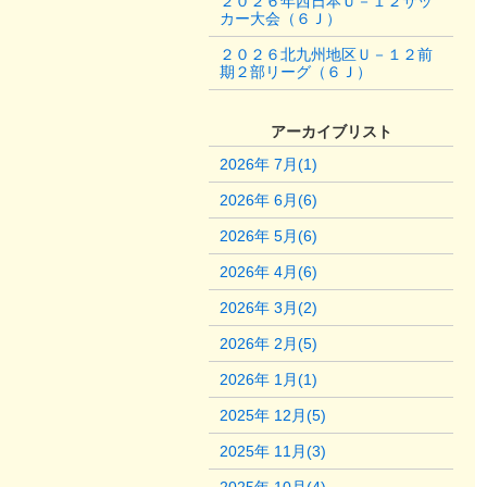
２０２６年西日本Ｕ－１２サッ
カー大会（６Ｊ）
２０２６北九州地区Ｕ－１２前
期２部リーグ（６Ｊ）
アーカイブリスト
2026年 7月(1)
2026年 6月(6)
2026年 5月(6)
2026年 4月(6)
2026年 3月(2)
2026年 2月(5)
2026年 1月(1)
2025年 12月(5)
2025年 11月(3)