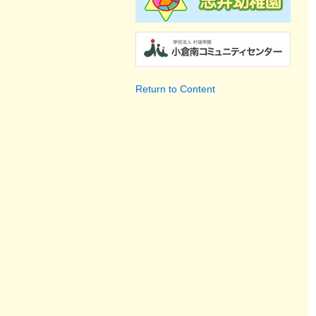
Return to Content