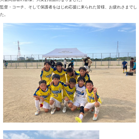
監督・コーチ、そして保護者をはじめ応援に来られた皆様、お疲れさまでし
た。