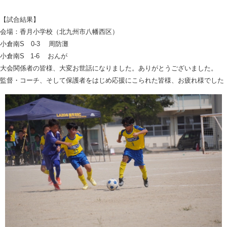
【試合結果】
会場：香月小学校（北九州市八幡西区）
小倉南S 0-3 周防灘
小倉南S 1-6 おんが
大会関係者の皆様、大変お世話になりました。ありがとうございました。
監督・コーチ、そして保護者をはじめ応援にこられた皆様、お疲れ様でした