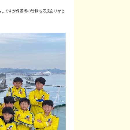
しですが保護者の皆様も応援ありがと