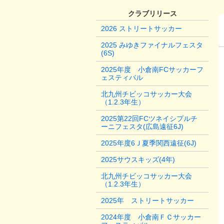
クラブリリース
2026 ストリートサッカー
2025 みゆきファイナルフェスタ
(6S)
2025年度 小倉南FCサッカーフ
ェスティバル
北九州チビッコサッカー大会
（1.2.3年生）
2025第22回FCツネイシプルチ
ーニフェスタ(広島遠征6J)
2025年度6Ｊ夏季関西遠征(6J)
2025サウスキッズ(4年)
北九州チビッコサッカー大会
（1.2.3年生）
2025年 ストリートサッカー
2024年度 小倉南ＦＣサッカー