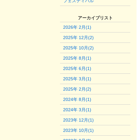
フェスティバル
アーカイブリスト
2026年 2月(1)
2025年 12月(2)
2025年 10月(2)
2025年 8月(1)
2025年 6月(1)
2025年 3月(1)
2025年 2月(2)
2024年 8月(1)
2024年 3月(1)
2023年 12月(1)
2023年 10月(1)