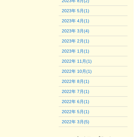
2023年 8月(2)
2023年 5月(1)
2023年 4月(1)
2023年 3月(4)
2023年 2月(1)
2023年 1月(1)
2022年 11月(1)
2022年 10月(1)
2022年 8月(1)
2022年 7月(1)
2022年 6月(1)
2022年 5月(1)
2022年 3月(5)