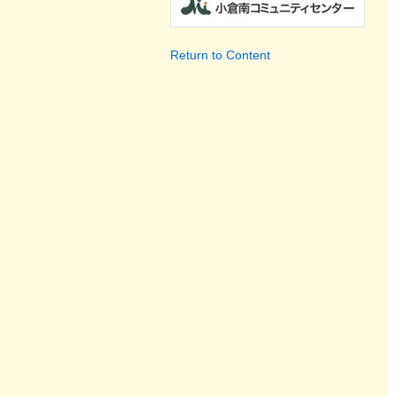
Return to Content