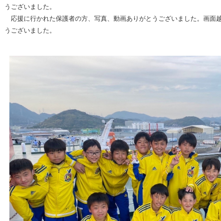
うございました。
応援に行かれた保護者の方、写真、動画ありがとうございました。画面越
うございました。