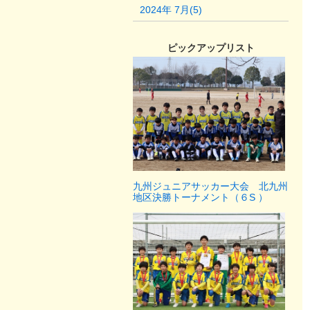
2024年 7月(5)
ピックアップリスト
九州ジュニアサッカー大会 北九州
地区決勝トーナメント（６S ）