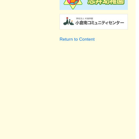
Return to Content