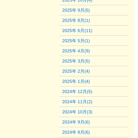
2025年 10月(4)
2025年 9月(5)
2025年 8月(1)
2025年 6月(11)
2025年 5月(1)
2025年 4月(9)
2025年 3月(5)
2025年 2月(4)
2025年 1月(4)
2024年 12月(5)
2024年 11月(2)
2024年 10月(3)
2024年 9月(6)
2024年 8月(6)