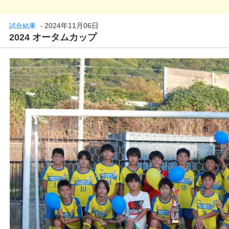
2024年11月06日
試合結果
-
2024 オータムカップ