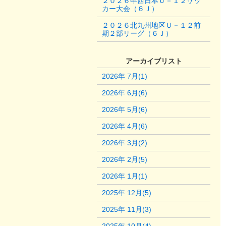
２０２６年西日本Ｕ－１２サッ
カー大会（６Ｊ）
２０２６北九州地区Ｕ－１２前
期２部リーグ（６Ｊ）
アーカイブリスト
2026年 7月(1)
2026年 6月(6)
2026年 5月(6)
2026年 4月(6)
2026年 3月(2)
2026年 2月(5)
2026年 1月(1)
2025年 12月(5)
2025年 11月(3)